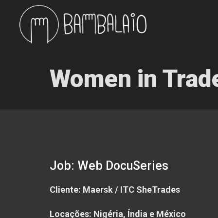
Women in Trade
Job: Web DocuSeries
Cliente: Maersk / ITC SheTrades
Locações: Nigéria, Índia e México