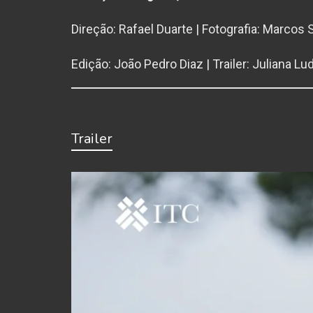
Direção: Rafael Duarte | Fotografia: Marco
Edição: João Pedro Diaz | Trailer: Juliana Lu
Trailer