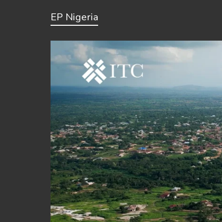
EP Nigeria